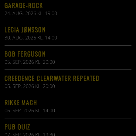
GARAGE-ROCK
24. AUG. 2026 KL. 19:00
LECIA JØNSSON
30. AUG. 2026 KL. 14:00
BOB FERGUSON
05. SEP. 2026 KL. 20:00
CREEDENCE CLEARWATER REPEATED
05. SEP. 2026 KL. 20:00
RIKKE MACH
06. SEP. 2026 KL. 14:00
PUB QUIZ
07. SEP. 2026 KL. 19:30