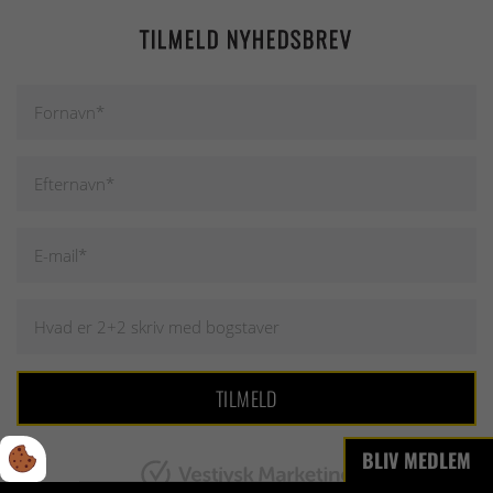
TILMELD NYHEDSBREV
BLIV MEDLEM