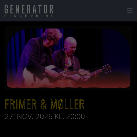

FRIMER & MØLLER
27. NOV. 2026 KL. 20:00