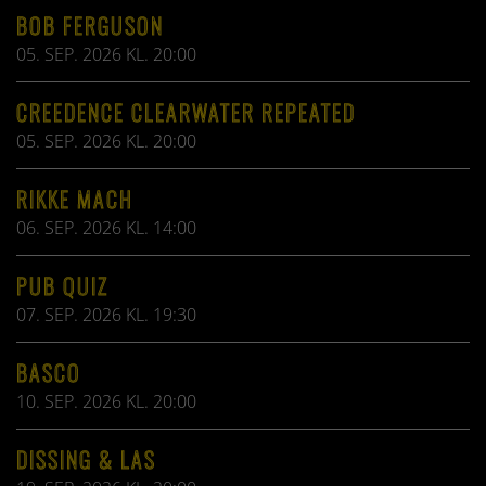
BOB FERGUSON
05. SEP. 2026 KL. 20:00
CREEDENCE CLEARWATER REPEATED
05. SEP. 2026 KL. 20:00
RIKKE MACH
06. SEP. 2026 KL. 14:00
PUB QUIZ
07. SEP. 2026 KL. 19:30
BASCO
10. SEP. 2026 KL. 20:00
DISSING & LAS