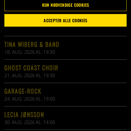
KUN NØDVENDIGE COOKIES
ACCEPTER ALLE COOKIES
KOMMENDE ARRANGEMENTER
TINA WIBERG & BAND
18. AUG. 2026 KL. 19:30
GHOST COAST CHOIR
21. AUG. 2026 KL. 19:30
GARAGE-ROCK
24. AUG. 2026 KL. 19:00
LECIA JØNSSON
30. AUG. 2026 KL. 14:00