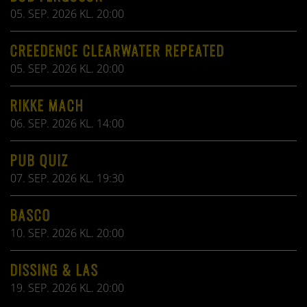
05. SEP. 2026 KL. 20:00
CREEDENCE CLEARWATER REPEATED
05. SEP. 2026 KL. 20:00
RIKKE MACH
06. SEP. 2026 KL. 14:00
PUB QUIZ
07. SEP. 2026 KL. 19:30
BASCO
10. SEP. 2026 KL. 20:00
DISSING & LAS
19. SEP. 2026 KL. 20:00