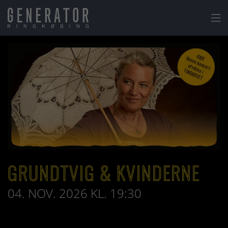

GRUNDTVIG & KVINDERNE
04. NOV. 2026 KL. 19:30