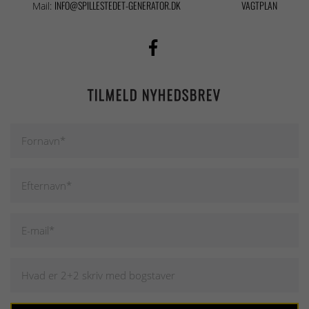
INFO@SPILLESTEDET-GENERATOR.DK
VAGTPLAN
Mail:
TILMELD NYHEDSBREV