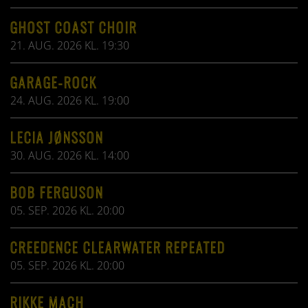
GHOST COAST CHOIR
21. AUG. 2026 KL. 19:30
GARAGE-ROCK
24. AUG. 2026 KL. 19:00
LECIA JØNSSON
30. AUG. 2026 KL. 14:00
BOB FERGUSON
05. SEP. 2026 KL. 20:00
CREEDENCE CLEARWATER REPEATED
05. SEP. 2026 KL. 20:00
RIKKE MACH