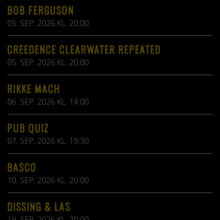
BOB FERGUSON
05. SEP. 2026 KL. 20:00
CREEDENCE CLEARWATER REPEATED
05. SEP. 2026 KL. 20:00
RIKKE MACH
06. SEP. 2026 KL. 14:00
PUB QUIZ
07. SEP. 2026 KL. 19:30
BASCO
10. SEP. 2026 KL. 20:00
DISSING & LAS
19. SEP. 2026 KL. 20:00