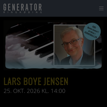

LARS BOYE JENSEN
25. OKT. 2026 KL. 14:00